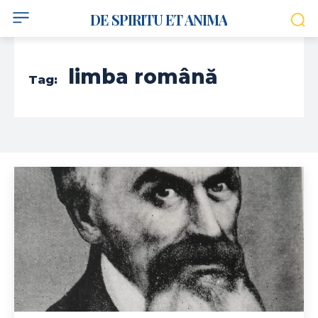
DE SPIRITU ET ANIMA
limba română
Tag: