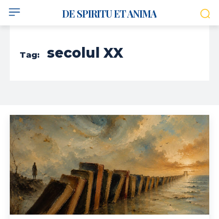
DE SPIRITU ET ANIMA
secolul XX
Tag: