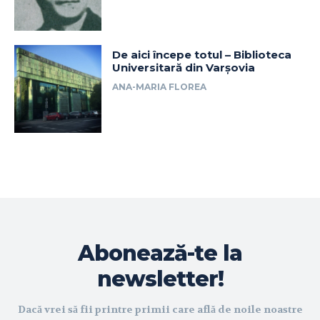
De aici începe totul – Biblioteca
Universitară din Varșovia
ANA-MARIA FLOREA
Abonează-te la
newsletter!
Dacă vrei să fii printre primii care află de noile noastre