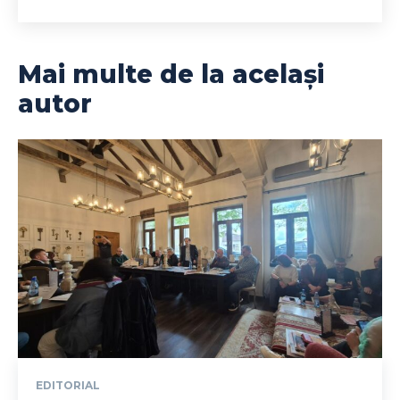
Mai multe de la același
autor
EDITORIAL