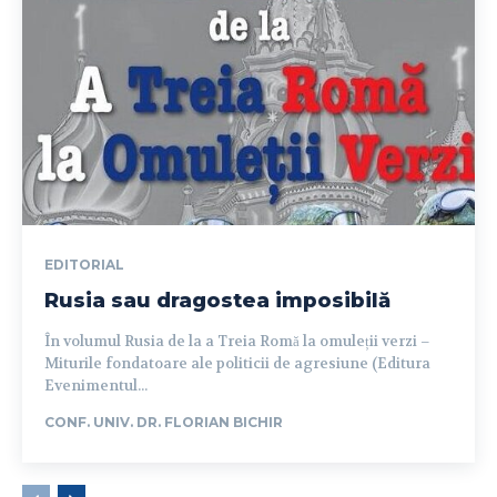
EDITORIAL
Rusia sau dragostea imposibilă
În volumul Rusia de la a Treia Romă la omuleții verzi –
Miturile fondatoare ale politicii de agresiune (Editura
Evenimentul...
CONF. UNIV. DR. FLORIAN BICHIR