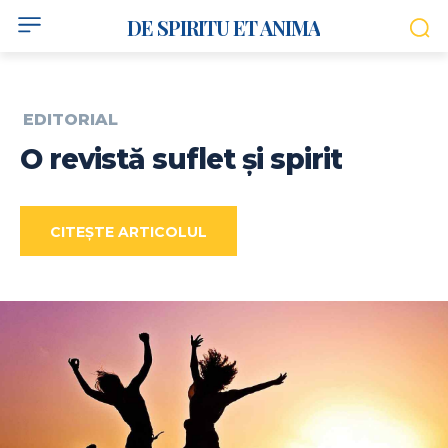
DE SPIRITU ET ANIMA
EDITORIAL
O revistă suflet și spirit
CITEȘTE ARTICOLUL