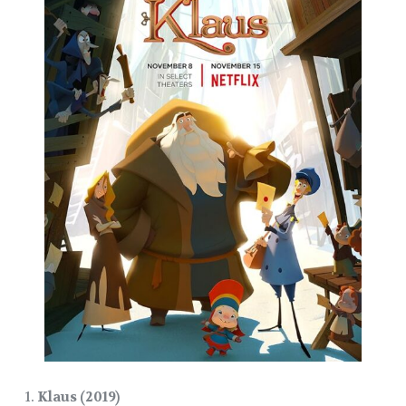
Klaus (2019)