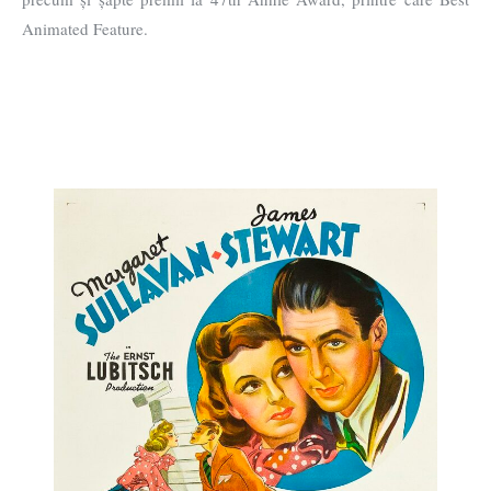
Animated Feature.