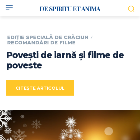
DE SPIRITU ET ANIMA
EDIȚIE SPECIALĂ DE CRĂCIUN
RECOMANDĂRI DE FILME
Povești de iarnă și filme de
poveste
CITEȘTE ARTICOLUL