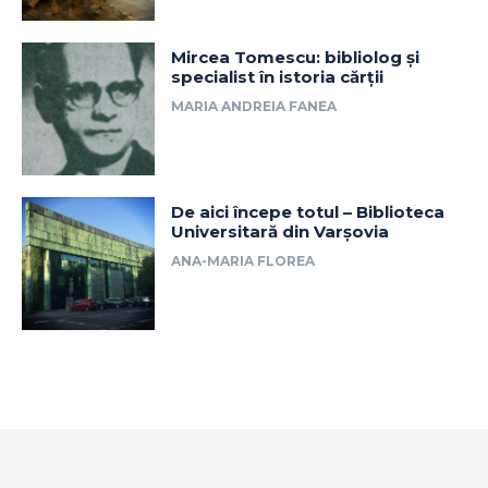
Mircea Tomescu: bibliolog și
specialist în istoria cărții
MARIA ANDREIA FANEA
De aici începe totul – Biblioteca
Universitară din Varșovia
ANA-MARIA FLOREA