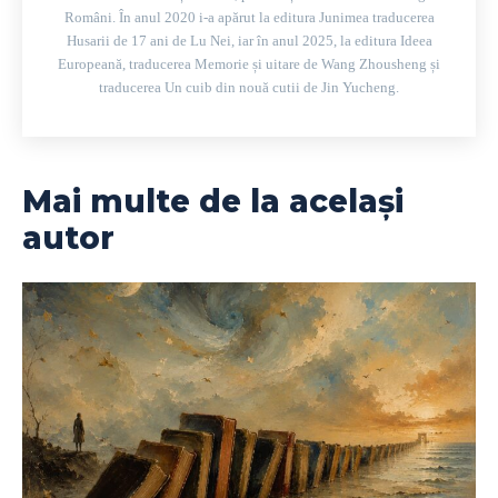
Români. În anul 2020 i-a apărut la editura Junimea traducerea
Husarii de 17 ani de Lu Nei, iar în anul 2025, la editura Ideea
Europeană, traducerea Memorie și uitare de Wang Zhousheng și
traducerea Un cuib din nouă cutii de Jin Yucheng.
Mai multe de la același
autor