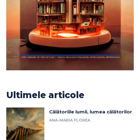
Ultimele articole
Călătoriile lumii, lumea călătorilor
ANA-MARIA FLOREA