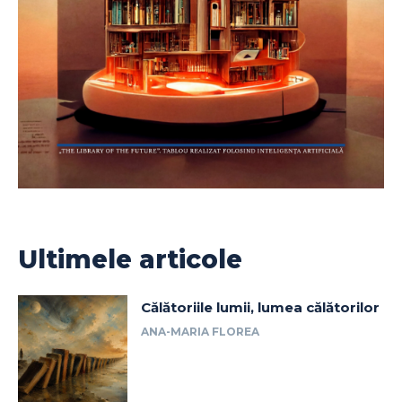
Ultimele articole
Călătoriile lumii, lumea călătorilor
ANA-MARIA FLOREA