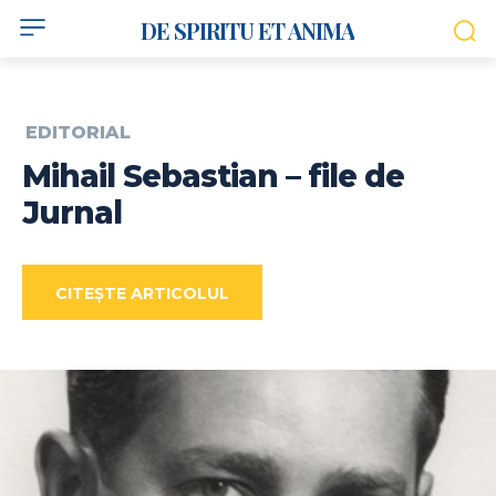
DE SPIRITU ET ANIMA
EDITORIAL
Mihail Sebastian – file de
Jurnal
CITEȘTE ARTICOLUL