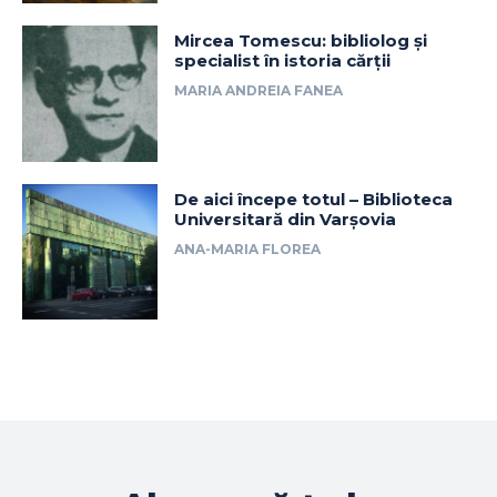
Mircea Tomescu: bibliolog și
specialist în istoria cărții
MARIA ANDREIA FANEA
De aici începe totul – Biblioteca
Universitară din Varșovia
ANA-MARIA FLOREA