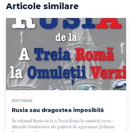
Articole similare
EDITORIAL
Rusia sau dragostea imposibilă
În volumul Rusia de la a Treia Romă la omuleții verzi –
Miturile fondatoare ale politicii de agresiune (Editura