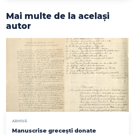
Mai multe de la același
autor
ARHIVĂ
Manuscrise grecești donate