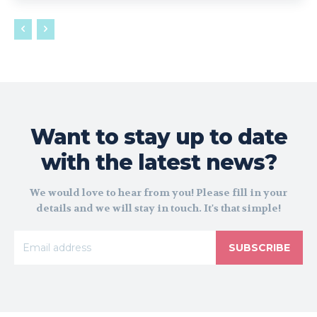
Want to stay up to date
with the latest news?
We would love to hear from you! Please fill in your
details and we will stay in touch. It's that simple!
SUBSCRIBE