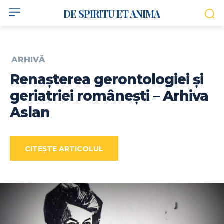
DE SPIRITU ET ANIMA
ARHIVĂ
Renașterea gerontologiei și
geriatriei românești – Arhiva
Aslan
CITEȘTE ARTICOLUL