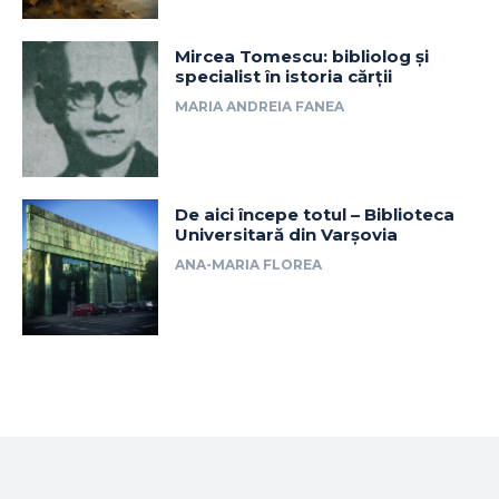
Mircea Tomescu: bibliolog și
specialist în istoria cărții
MARIA ANDREIA FANEA
De aici începe totul – Biblioteca
Universitară din Varșovia
ANA-MARIA FLOREA