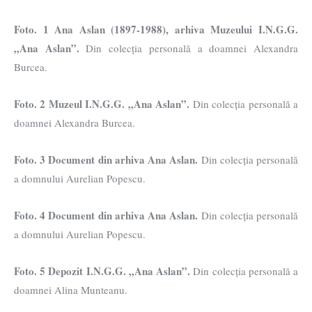
Foto. 1 Ana Aslan (1897-1988), arhiva Muzeului I.N.G.G.
„Ana Aslan”.
Din colecția personală a doamnei Alexandra
Burcea.
Foto. 2 Muzeul I.N.G.G. „Ana Aslan”.
Din colecția personală a
doamnei Alexandra Burcea.
Foto. 3 Document din arhiva Ana Aslan.
Din colecția personală
a domnului Aurelian Popescu.
Foto. 4
Document din arhiva Ana Aslan.
Din colecția personală
a domnului Aurelian Popescu.
Foto. 5
Depozit
I.N.G.G. „Ana Aslan”.
Din colecția personală a
doamnei Alina Munteanu.