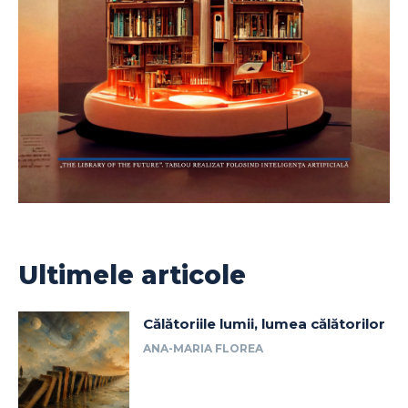
Ultimele articole
Călătoriile lumii, lumea călătorilor
ANA-MARIA FLOREA