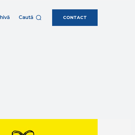
hivă
Caută
CONTACT