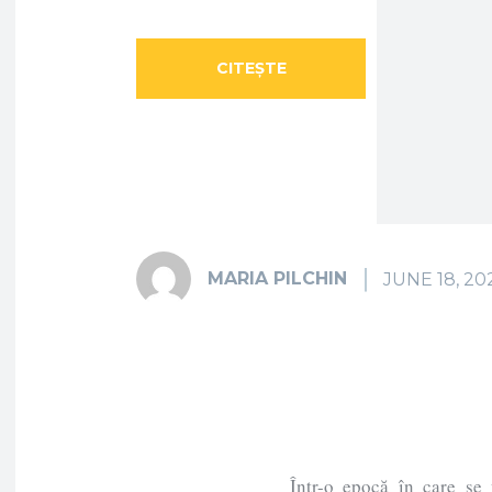
CITEȘTE
ARTICOLUL
MARIA PILCHIN
JUNE 18, 20
Într-o epocă în care se 