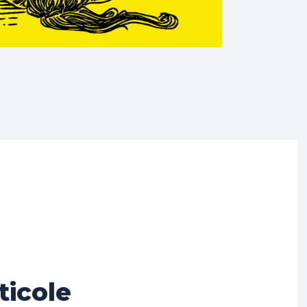
ticole